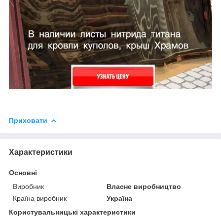
Приховати
Характеристики
Основні
Виробник
Власне виробництво
Країна виробник
Україна
Користувальницькі характеристики