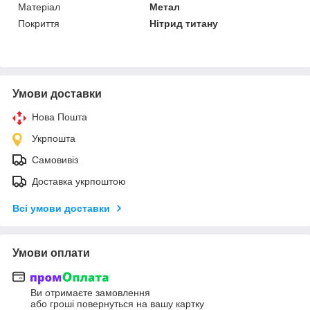
Матеріал
Метал
Покриття
Нітрид титану
Умови доставки
Нова Пошта
Укрпошта
Самовивіз
Доставка укрпоштою
Всі умови доставки
Умови оплати
Ви отримаєте замовлення
або гроші повернуться на вашу картку