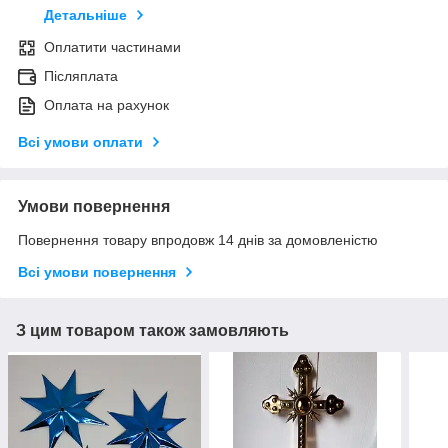
Детальніше
Оплатити частинами
Післяплата
Оплата на рахунок
Всі умови оплати
Умови повернення
Повернення товару впродовж 14 днів за домовленістю
Всі умови повернення
З цим товаром також замовляють