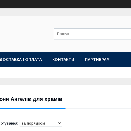
ДОСТАВКА І ОПЛАТА
КОНТАКТИ
ПАРТНЕРАМ
кони Ангелів для храмів