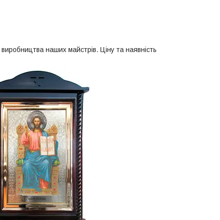
т виробництва наших майстрів. Ціну та наявність