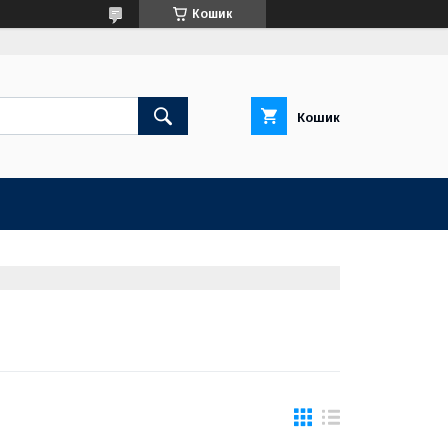
Кошик
Кошик