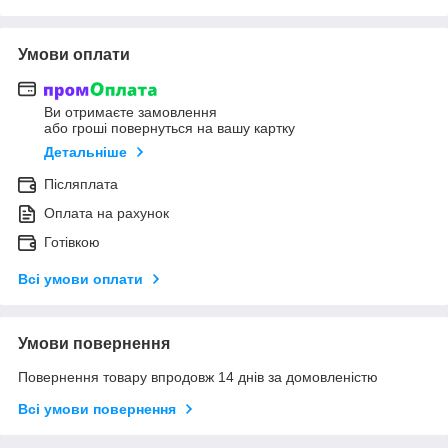
Умови оплати
Ви отримаєте замовлення
або гроші повернуться на вашу картку
Детальніше
Післяплата
Оплата на рахунок
Готівкою
Всі умови оплати
Умови повернення
Повернення товару впродовж 14 днів за домовленістю
Всі умови повернення