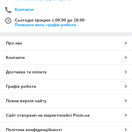
Контакти
Сьогодні працює з 09:00 до 18:00
Показати весь графік роботи
Про нас
Контакти
Доставка та оплата
Графік роботи
Повна версія сайту
Сайт створено на маркетплейсі
Prom.ua
Політика конфіденційності