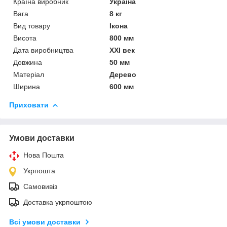
Країна виробник
Україна
Вага
8 кг
Вид товару
Ікона
Висота
800 мм
Дата виробництва
XXI век
Довжина
50 мм
Матеріал
Дерево
Ширина
600 мм
Приховати
Умови доставки
Нова Пошта
Укрпошта
Самовивіз
Доставка укрпоштою
Всі умови доставки