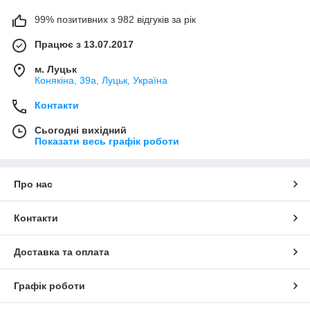
99% позитивних з 982 відгуків за рік
Працює з 13.07.2017
м. Луцьк
Конякіна, 39а, Луцьк, Україна
Контакти
Сьогодні вихідний
Показати весь графік роботи
Про нас
Контакти
Доставка та оплата
Графік роботи