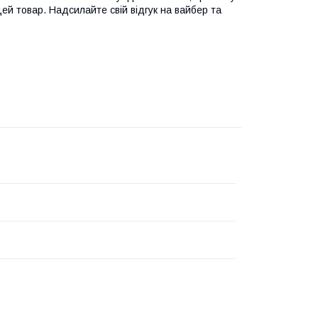
цей товар. Надсилайте свій відгук на вайбер та