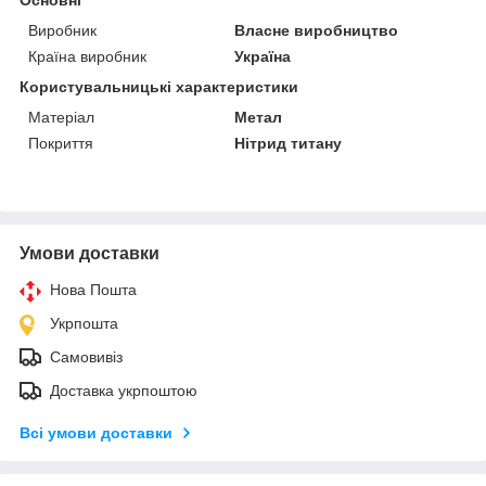
Виробник
Власне виробництво
Країна виробник
Україна
Користувальницькі характеристики
Матеріал
Метал
Покриття
Нітрид титану
Умови доставки
Нова Пошта
Укрпошта
Самовивіз
Доставка укрпоштою
Всі умови доставки