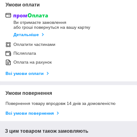
Умови оплати
Ви отримаєте замовлення
або гроші повернуться на вашу картку
Детальніше
Оплатити частинами
Післяплата
Оплата на рахунок
Всі умови оплати
Умови повернення
Повернення товару впродовж 14 днів за домовленістю
Всі умови повернення
З цим товаром також замовляють