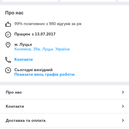
Про нас
99% позитивних з 980 відгуків за рік
Працює з 13.07.2017
м. Луцьк
Конякіна, 39а, Луцьк, Україна
Контакти
Сьогодні вихідний
Показати весь графік роботи
Про нас
Контакти
Доставка та оплата