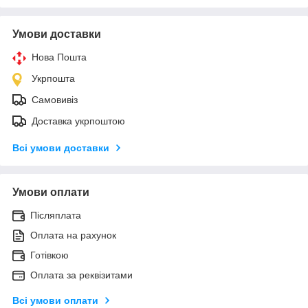
Умови доставки
Нова Пошта
Укрпошта
Самовивіз
Доставка укрпоштою
Всі умови доставки
Умови оплати
Післяплата
Оплата на рахунок
Готівкою
Оплата за реквізитами
Всі умови оплати