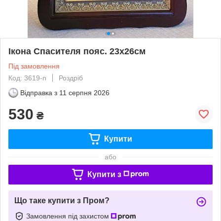
Ікона Спасителя пояс. 23х26см
Під замовлення
Код: 3619-n
Роздріб
Відправка з
11 серпня 2026
530
₴
Купити
або
Купити з
Що таке купити з Пром?
Замовлення під захистом