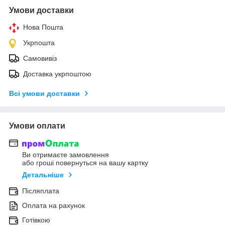
Умови доставки
Нова Пошта
Укрпошта
Самовивіз
Доставка укрпоштою
Всі умови доставки
Умови оплати
Ви отримаєте замовлення
або гроші повернуться на вашу картку
Детальніше
Післяплата
Оплата на рахунок
Готівкою