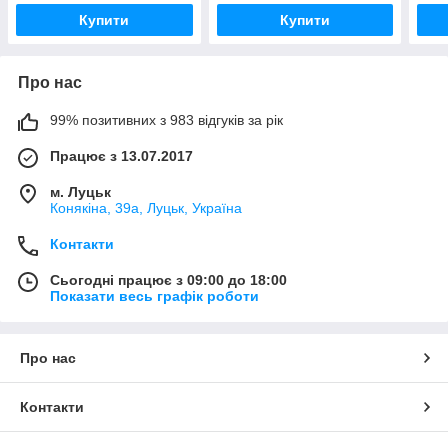
Купити
Купити
Про нас
99% позитивних з 983 відгуків за рік
Працює з 13.07.2017
м. Луцьк
Конякіна, 39а, Луцьк, Україна
Контакти
Сьогодні працює з 09:00 до 18:00
Показати весь графік роботи
Про нас
Контакти