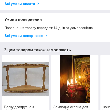
Всі умови оплати
Умови повернення
Повернення товару впродовж 14 днів за домовленістю
Всі умови повернення
З цим товаром також замовляють
Полку двоярусна з
Лампадка скляна для
Ікон