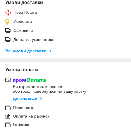
Умови доставки
Нова Пошта
Укрпошта
Самовивіз
Доставка укрпоштою
Всі умови доставки
Умови оплати
Ви отримаєте замовлення
або гроші повернуться на вашу картку
Детальніше
Післяплата
Оплата на рахунок
Готівкою