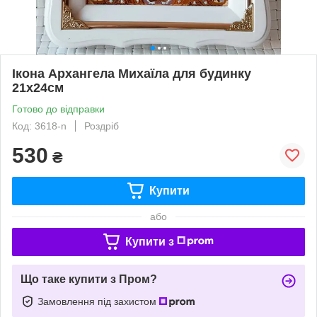
Ікона Архангела Михаїла для будинку
21х24см
Готово до відправки
Код: 3618-n
Роздріб
530
₴
Купити
або
Купити з
Що таке купити з Пром?
Замовлення під захистом