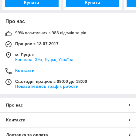
Купити
Купити
Про нас
99% позитивних з 983 відгуків за рік
Працює з 13.07.2017
м. Луцьк
Конякіна, 39а, Луцьк, Україна
Контакти
Сьогодні працює з 09:00 до 18:00
Показати весь графік роботи
Про нас
Контакти
Доставка та оплата