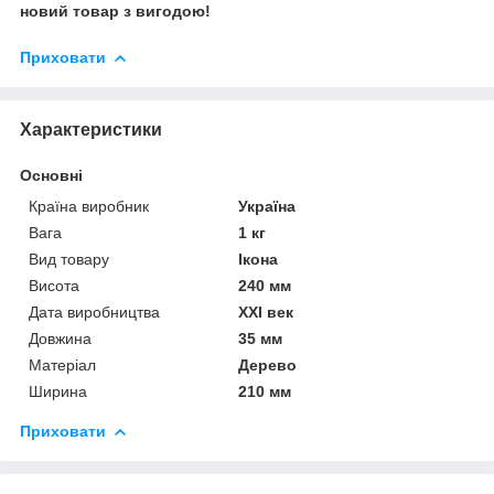
новий товар з вигодою!
Приховати
Характеристики
Основні
Країна виробник
Україна
Вага
1 кг
Вид товару
Ікона
Висота
240 мм
Дата виробництва
XXI век
Довжина
35 мм
Матеріал
Дерево
Ширина
210 мм
Приховати