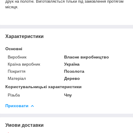
друк на полотні. Виготовляється тільки під замовлення протягом
місяця.
Характеристики
Основні
Виробник
Власне виробництво
Країна виробник
Україна
Покриття
Позолота
Матеріал
Дерево
Користувальницькі характеристики
Різьба
Чпу
Приховати
Умови доставки