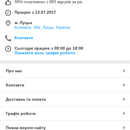
99% позитивних з 983 відгуків за рік
Працює з 13.07.2017
м. Луцьк
Конякіна, 39а, Луцьк, Україна
Контакти
Сьогодні працює з 09:00 до 18:00
Показати весь графік роботи
Про нас
Контакти
Доставка та оплата
Графік роботи
Повна версія сайту