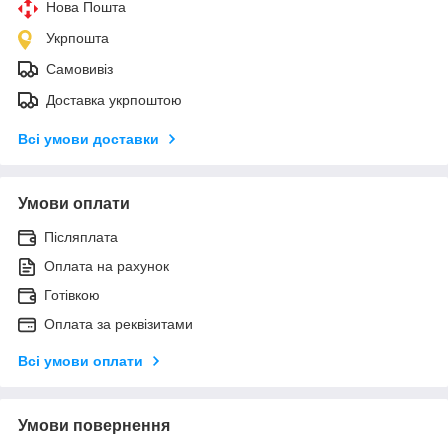
Нова Пошта
Укрпошта
Самовивіз
Доставка укрпоштою
Всі умови доставки
Умови оплати
Післяплата
Оплата на рахунок
Готівкою
Оплата за реквізитами
Всі умови оплати
Умови повернення