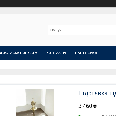
ДОСТАВКА І ОПЛАТА
КОНТАКТИ
ПАРТНЕРАМ
Підставка пі
3 460 ₴