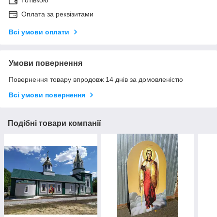
Оплата за реквізитами
Всі умови оплати
Умови повернення
Повернення товару впродовж 14 днів за домовленістю
Всі умови повернення
Подібні товари компанії