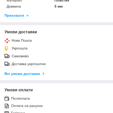
Матеріал
Пластик
Довжина
5 мм
Приховати
Умови доставки
Нова Пошта
Укрпошта
Самовивіз
Доставка укрпоштою
Всі умови доставки
Умови оплати
Післяплата
Оплата на рахунок
Готівкою