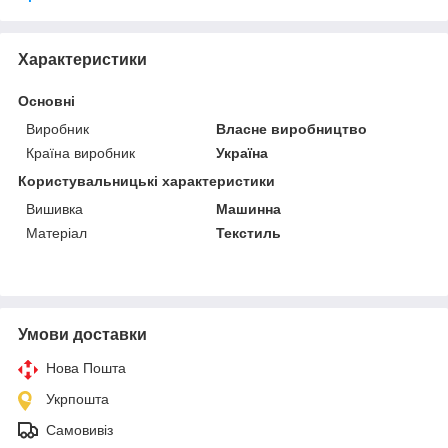
Характеристики
Основні
Виробник
Власне виробництво
Країна виробник
Україна
Користувальницькі характеристики
Вишивка
Машинна
Матеріал
Текстиль
Умови доставки
Нова Пошта
Укрпошта
Самовивіз