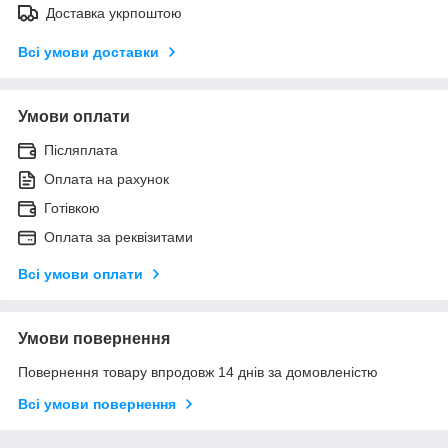
Доставка укрпоштою
Всі умови доставки
Умови оплати
Післяплата
Оплата на рахунок
Готівкою
Оплата за реквізитами
Всі умови оплати
Умови повернення
Повернення товару впродовж 14 днів за домовленістю
Всі умови повернення