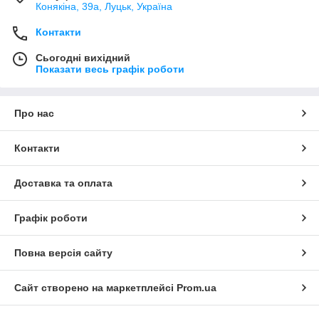
Конякіна, 39а, Луцьк, Україна
Контакти
Сьогодні вихідний
Показати весь графік роботи
Про нас
Контакти
Доставка та оплата
Графік роботи
Повна версія сайту
Сайт створено на маркетплейсі
Prom.ua