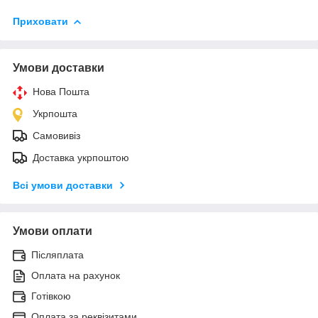
Приховати
Умови доставки
Нова Пошта
Укрпошта
Самовивіз
Доставка укрпоштою
Всі умови доставки
Умови оплати
Післяплата
Оплата на рахунок
Готівкою
Оплата за реквізитами