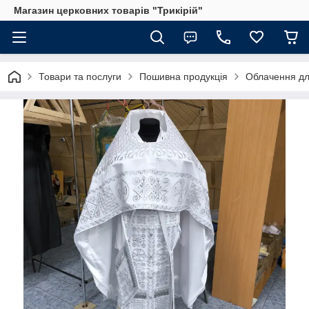
Магазин церковних товарів "Трикірій"
Товари та послуги
Пошивна продукція
Облачення дл