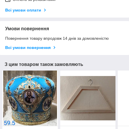
Всі умови оплати
Умови повернення
Повернення товару впродовж 14 днів за домовленістю
Всі умови повернення
З цим товаром також замовляють