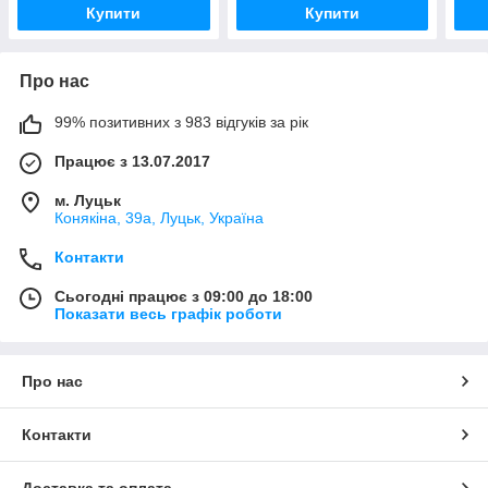
Купити
Купити
Про нас
99% позитивних з 983 відгуків за рік
Працює з 13.07.2017
м. Луцьк
Конякіна, 39а, Луцьк, Україна
Контакти
Сьогодні працює з 09:00 до 18:00
Показати весь графік роботи
Про нас
Контакти