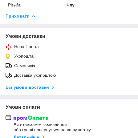
Різьба
Чпу
Приховати
Умови доставки
Нова Пошта
Укрпошта
Самовивіз
Доставка укрпоштою
Всі умови доставки
Умови оплати
Ви отримаєте замовлення
або гроші повернуться на вашу картку
Детальніше