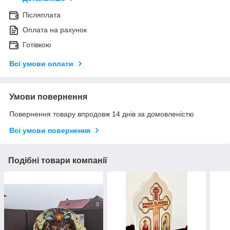
Післяплата
Оплата на рахунок
Готівкою
Всі умови оплати
Умови повернення
Повернення товару впродовж 14 днів за домовленістю
Всі умови повернення
Подібні товари компанії