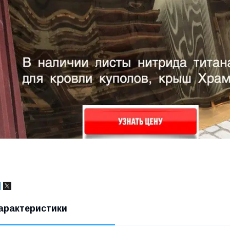
арактеристики