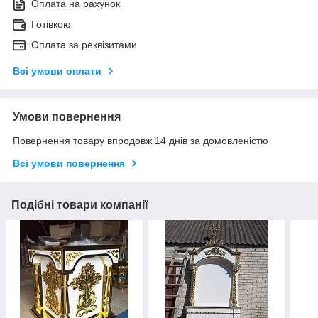
Оплата на рахунок
Готівкою
Оплата за реквізитами
Всі умови оплати
Умови повернення
Повернення товару впродовж 14 днів за домовленістю
Всі умови повернення
Подібні товари компанії