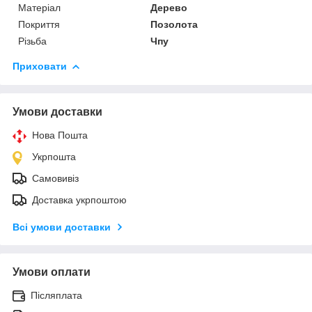
Матеріал
Дерево
Покриття
Позолота
Різьба
Чпу
Приховати
Умови доставки
Нова Пошта
Укрпошта
Самовивіз
Доставка укрпоштою
Всі умови доставки
Умови оплати
Післяплата