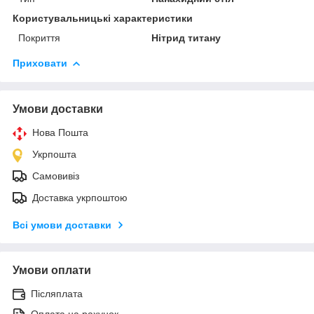
Користувальницькі характеристики
Покриття
Нітрид титану
Приховати
Умови доставки
Нова Пошта
Укрпошта
Самовивіз
Доставка укрпоштою
Всі умови доставки
Умови оплати
Післяплата
Оплата на рахунок