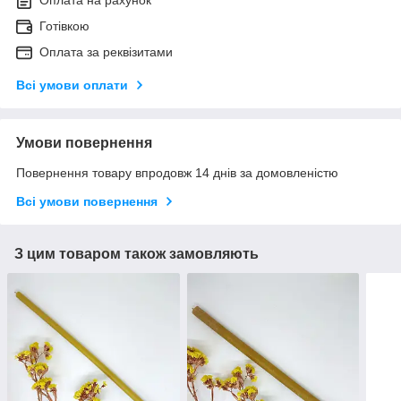
Готівкою
Оплата за реквізитами
Всі умови оплати
Умови повернення
Повернення товару впродовж 14 днів за домовленістю
Всі умови повернення
З цим товаром також замовляють