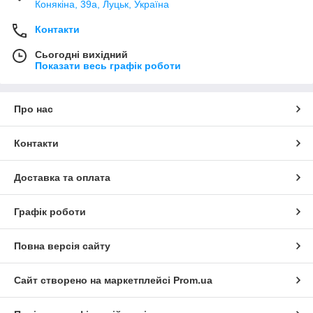
Конякіна, 39а, Луцьк, Україна
Контакти
Сьогодні вихідний
Показати весь графік роботи
Про нас
Контакти
Доставка та оплата
Графік роботи
Повна версія сайту
Сайт створено на маркетплейсі
Prom.ua