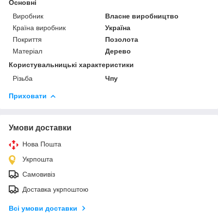
Основні
Виробник
Власне виробництво
Країна виробник
Україна
Покриття
Позолота
Матеріал
Дерево
Користувальницькі характеристики
Різьба
Чпу
Приховати
Умови доставки
Нова Пошта
Укрпошта
Самовивіз
Доставка укрпоштою
Всі умови доставки