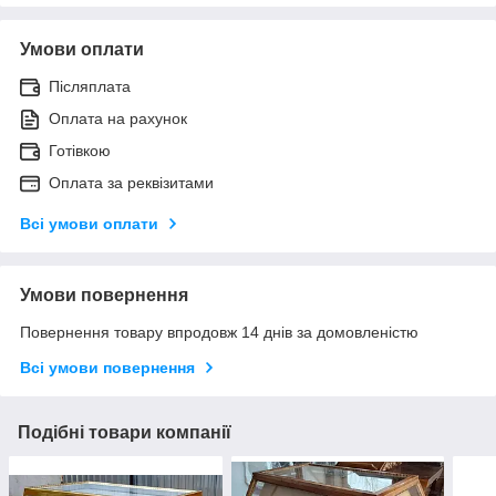
Умови оплати
Післяплата
Оплата на рахунок
Готівкою
Оплата за реквізитами
Всі умови оплати
Умови повернення
Повернення товару впродовж 14 днів за домовленістю
Всі умови повернення
Подібні товари компанії