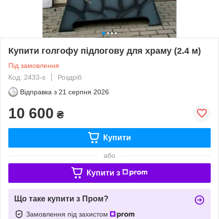
Купити голгофу підлогову для храму (2.4 м)
Під замовлення
Код: 2433-s
Роздріб
Відправка з
21 серпня 2026
10 600
₴
Купити
або
Купити з
Що таке купити з Пром?
Замовлення під захистом