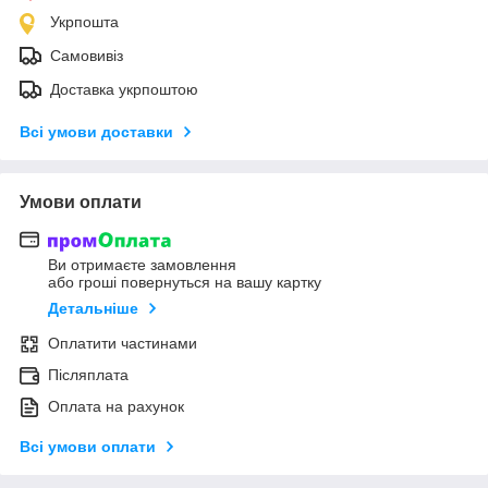
Укрпошта
Самовивіз
Доставка укрпоштою
Всі умови доставки
Умови оплати
Ви отримаєте замовлення
або гроші повернуться на вашу картку
Детальніше
Оплатити частинами
Післяплата
Оплата на рахунок
Всі умови оплати