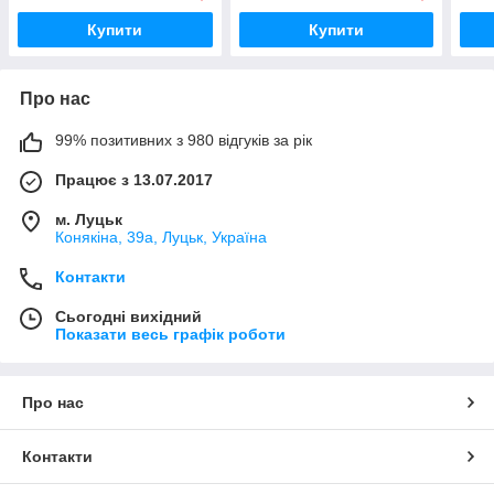
Купити
Купити
Про нас
99% позитивних з 980 відгуків за рік
Працює з 13.07.2017
м. Луцьк
Конякіна, 39а, Луцьк, Україна
Контакти
Сьогодні вихідний
Показати весь графік роботи
Про нас
Контакти