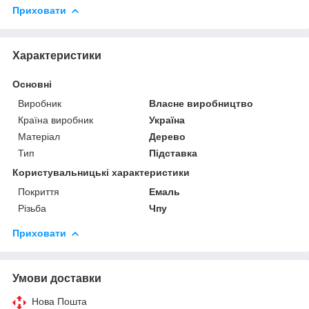
Приховати
Характеристики
Основні
Виробник
Власне виробництво
Країна виробник
Україна
Матеріал
Дерево
Тип
Підставка
Користувальницькі характеристики
Покриття
Емаль
Різьба
Чпу
Приховати
Умови доставки
Нова Пошта