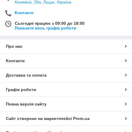
Конякіна, 39а, Луцьк, Україна
Контакти
Сьогодні працює з 09:00 до 18:00
Показати весь графік роботи
Про нас
Контакти
Доставка та оплата
Графік роботи
Повна версія сайту
Сайт створено на маркетплейсі
Prom.ua