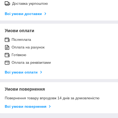
Доставка укрпоштою
Всі умови доставки
Умови оплати
Післяплата
Оплата на рахунок
Готівкою
Оплата за реквізитами
Всі умови оплати
Умови повернення
Повернення товару впродовж 14 днів за домовленістю
Всі умови повернення