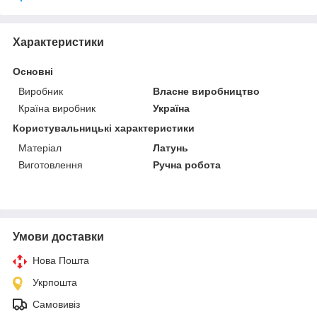
Характеристики
Основні
Виробник
Власне виробництво
Країна виробник
Україна
Користувальницькі характеристики
Матеріал
Латунь
Виготовлення
Ручна робота
Умови доставки
Нова Пошта
Укрпошта
Самовивіз