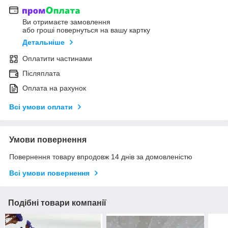
Ви отримаєте замовлення
або гроші повернуться на вашу картку
Детальніше
Оплатити частинами
Післяплата
Оплата на рахунок
Всі умови оплати
Умови повернення
Повернення товару впродовж 14 днів за домовленістю
Всі умови повернення
Подібні товари компанії