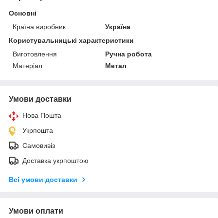
Основні
Країна виробник
Україна
Користувальницькі характеристики
Виготовлення
Ручна робота
Матеріал
Метал
Умови доставки
Нова Пошта
Укрпошта
Самовивіз
Доставка укрпоштою
Всі умови доставки
Умови оплати