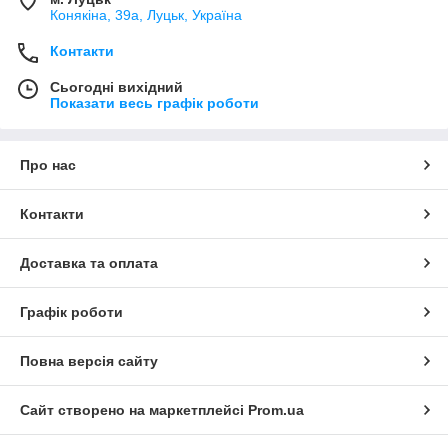
Конякіна, 39а, Луцьк, Україна
Контакти
Сьогодні вихідний
Показати весь графік роботи
Про нас
Контакти
Доставка та оплата
Графік роботи
Повна версія сайту
Сайт створено на маркетплейсі
Prom.ua