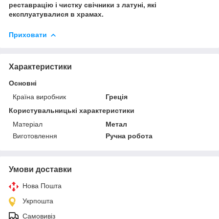
реставрацію і чистку свічники з латуні, які
експлуатувалися в храмах.
Приховати
Характеристики
Основні
Країна виробник
Греція
Користувальницькі характеристики
Матеріал
Метал
Виготовлення
Ручна робота
Умови доставки
Нова Пошта
Укрпошта
Самовивіз