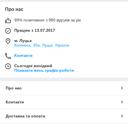
Про нас
99% позитивних з 980 відгуків за рік
Працює з 13.07.2017
м. Луцьк
Конякіна, 39а, Луцьк, Україна
Контакти
Сьогодні вихідний
Показати весь графік роботи
Про нас
Контакти
Доставка та оплата