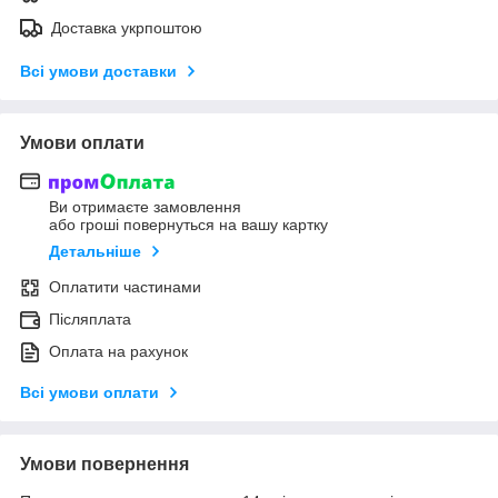
Доставка укрпоштою
Всі умови доставки
Умови оплати
Ви отримаєте замовлення
або гроші повернуться на вашу картку
Детальніше
Оплатити частинами
Післяплата
Оплата на рахунок
Всі умови оплати
Умови повернення