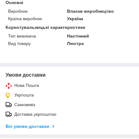
Основні
Виробник
Власне виробництво
Країна виробник
Україна
Користувальницькі характеристики
Тип вимикача
Настінний
Вид товару
Люстра
Умови доставки
Нова Пошта
Укрпошта
Самовивіз
Доставка укрпоштою
Всі умови доставки