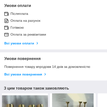
Умови оплати
Післяплата
Оплата на рахунок
Готівкою
Оплата за реквізитами
Всі умови оплати
Умови повернення
Повернення товару впродовж 14 днів за домовленістю
Всі умови повернення
З цим товаром також замовляють