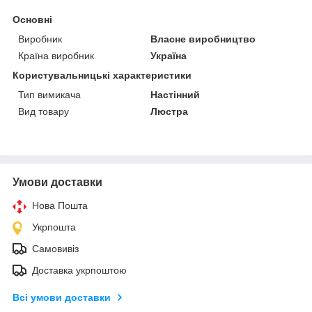
Основні
Виробник
Власне виробництво
Країна виробник
Україна
Користувальницькі характеристики
Тип вимикача
Настінний
Вид товару
Люстра
Умови доставки
Нова Пошта
Укрпошта
Самовивіз
Доставка укрпоштою
Всі умови доставки