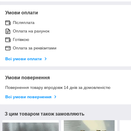
Умови оплати
Післяплата
Оплата на рахунок
Готівкою
Оплата за реквізитами
Всі умови оплати
Умови повернення
Повернення товару впродовж 14 днів за домовленістю
Всі умови повернення
З цим товаром також замовляють