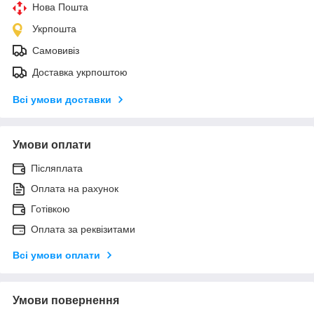
Нова Пошта
Укрпошта
Самовивіз
Доставка укрпоштою
Всі умови доставки
Умови оплати
Післяплата
Оплата на рахунок
Готівкою
Оплата за реквізитами
Всі умови оплати
Умови повернення