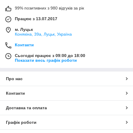
99% позитивних з 980 відгуків за рік
Працює з 13.07.2017
м. Луцьк
Конякіна, 39а, Луцьк, Україна
Контакти
Сьогодні працює з 09:00 до 18:00
Показати весь графік роботи
Про нас
Контакти
Доставка та оплата
Графік роботи