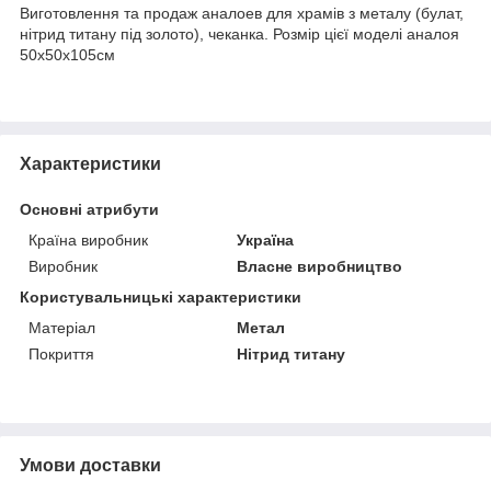
Виготовлення та продаж аналоев для храмів з металу (булат,
нітрид титану під золото), чеканка. Розмір цієї моделі аналоя
50х50х105см
Характеристики
Основні атрибути
Країна виробник
Україна
Виробник
Власне виробництво
Користувальницькі характеристики
Матеріал
Метал
Покриття
Нітрид титану
Умови доставки