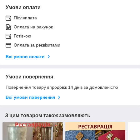
Умови оплати
Післяплата
Оплата на рахунок
Готівкою
Оплата за реквізитами
Всі умови оплати
Умови повернення
Повернення товару впродовж 14 днів за домовленістю
Всі умови повернення
З цим товаром також замовляють