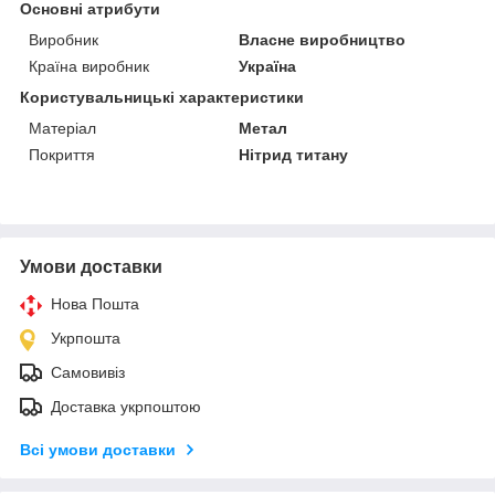
Основні атрибути
Виробник
Власне виробництво
Країна виробник
Україна
Користувальницькі характеристики
Матеріал
Метал
Покриття
Нітрид титану
Умови доставки
Нова Пошта
Укрпошта
Самовивіз
Доставка укрпоштою
Всі умови доставки