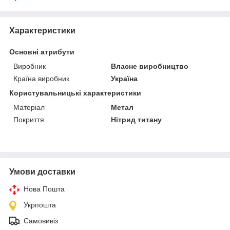
Характеристики
Основні атрибути
Виробник
Власне виробництво
Країна виробник
Україна
Користувальницькі характеристики
Матеріал
Метал
Покриття
Нітрид титану
Умови доставки
Нова Пошта
Укрпошта
Самовивіз