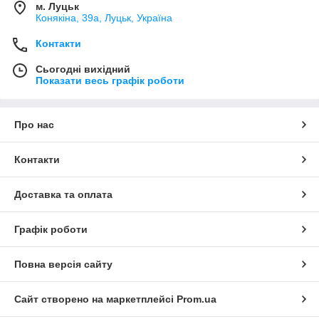
м. Луцьк
Конякіна, 39а, Луцьк, Україна
Контакти
Сьогодні вихідний
Показати весь графік роботи
Про нас
Контакти
Доставка та оплата
Графік роботи
Повна версія сайту
Сайт створено на маркетплейсі
Prom.ua