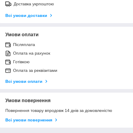
Доставка укрпоштою
Всі умови доставки
Умови оплати
Післяплата
Оплата на рахунок
Готівкою
Оплата за реквізитами
Всі умови оплати
Умови повернення
Повернення товару впродовж 14 днів за домовленістю
Всі умови повернення