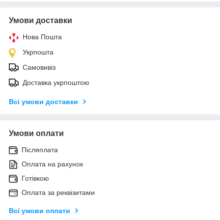
Умови доставки
Нова Пошта
Укрпошта
Самовивіз
Доставка укрпоштою
Всі умови доставки
Умови оплати
Післяплата
Оплата на рахунок
Готівкою
Оплата за реквізитами
Всі умови оплати