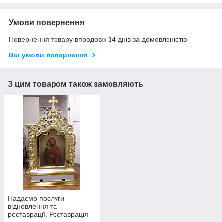
Умови повернення
Повернення товару впродовж 14 днів за домовленістю
Всі умови повернення
З цим товаром також замовляють
Надаємо послуги
відновлення та
реставрації. Реставрація