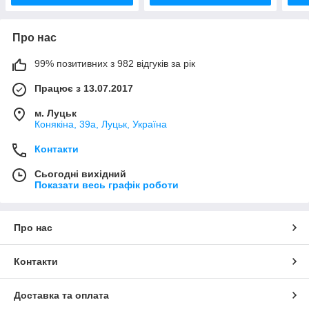
Про нас
99% позитивних з 982 відгуків за рік
Працює з 13.07.2017
м. Луцьк
Конякіна, 39а, Луцьк, Україна
Контакти
Сьогодні вихідний
Показати весь графік роботи
Про нас
Контакти
Доставка та оплата