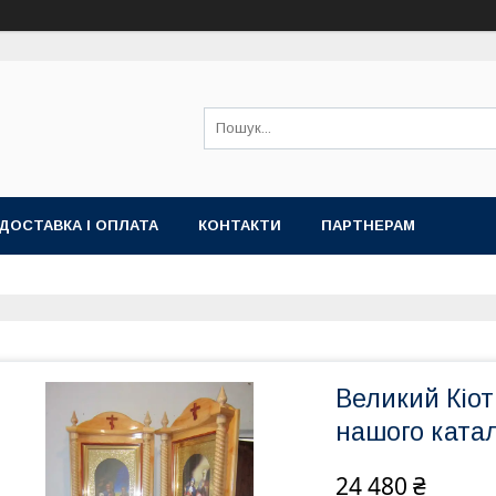
ДОСТАВКА І ОПЛАТА
КОНТАКТИ
ПАРТНЕРАМ
Великий Кіот
нашого ката
24 480 ₴