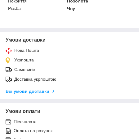
Покриття
Позолота
Різьба
Чпу
Умови доставки
Нова Пошта
Укрпошта
Самовивіз
Доставка укрпоштою
Всі умови доставки
Умови оплати
Післяплата
Оплата на рахунок