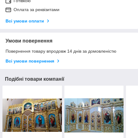
Готівкою
Оплата за реквізитами
Всі умови оплати
Умови повернення
Повернення товару впродовж 14 днів за домовленістю
Всі умови повернення
Подібні товари компанії