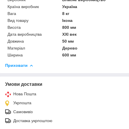
Країна виробник
Україна
Вага
8 кг
Вид товару
Ікона
Висота
800 мм
Дата виробництва
XXI век
Довжина
50 мм
Матеріал
Дерево
Ширина
600 мм
Приховати
Умови доставки
Нова Пошта
Укрпошта
Самовивіз
Доставка укрпоштою