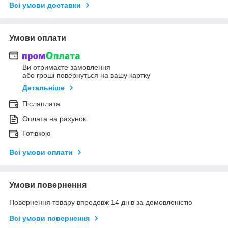
Всі умови доставки
Умови оплати
Ви отримаєте замовлення
або гроші повернуться на вашу картку
Детальніше
Післяплата
Оплата на рахунок
Готівкою
Всі умови оплати
Умови повернення
Повернення товару впродовж 14 днів за домовленістю
Всі умови повернення