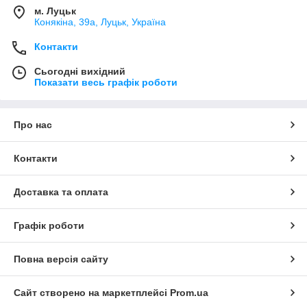
м. Луцьк
Конякіна, 39а, Луцьк, Україна
Контакти
Сьогодні вихідний
Показати весь графік роботи
Про нас
Контакти
Доставка та оплата
Графік роботи
Повна версія сайту
Сайт створено на маркетплейсі
Prom.ua