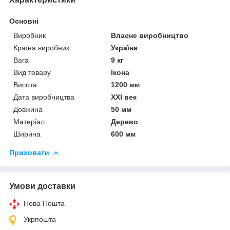
Основні
Виробник
Власне виробництво
Країна виробник
Україна
Вага
9 кг
Вид товару
Ікона
Висота
1200 мм
Дата виробництва
XXI век
Довжина
50 мм
Матеріал
Дерево
Ширина
600 мм
Приховати
Умови доставки
Нова Пошта
Укрпошта