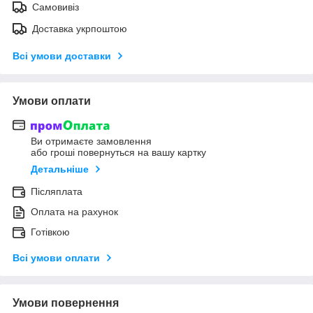
Самовивіз
Доставка укрпоштою
Всі умови доставки
Умови оплати
Ви отримаєте замовлення
або гроші повернуться на вашу картку
Детальніше
Післяплата
Оплата на рахунок
Готівкою
Всі умови оплати
Умови повернення