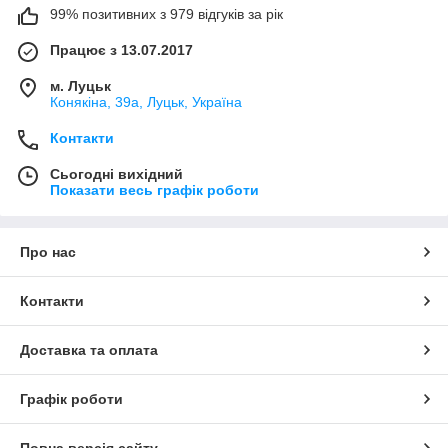
99% позитивних з 979 відгуків за рік
Працює з 13.07.2017
м. Луцьк
Конякіна, 39а, Луцьк, Україна
Контакти
Сьогодні вихідний
Показати весь графік роботи
Про нас
Контакти
Доставка та оплата
Графік роботи