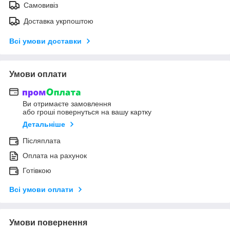
Самовивіз
Доставка укрпоштою
Всі умови доставки
Умови оплати
Ви отримаєте замовлення
або гроші повернуться на вашу картку
Детальніше
Післяплата
Оплата на рахунок
Готівкою
Всі умови оплати
Умови повернення