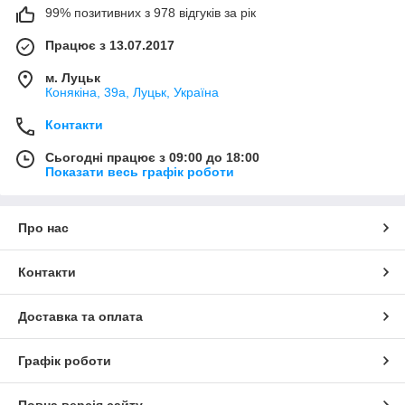
99% позитивних з 978 відгуків за рік
Працює з 13.07.2017
м. Луцьк
Конякіна, 39а, Луцьк, Україна
Контакти
Сьогодні працює з 09:00 до 18:00
Показати весь графік роботи
Про нас
Контакти
Доставка та оплата
Графік роботи