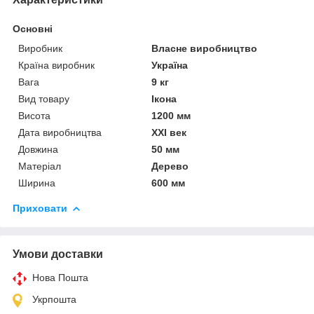
Основні
Виробник
Власне виробництво
Країна виробник
Україна
Вага
9 кг
Вид товару
Ікона
Висота
1200 мм
Дата виробництва
XXI век
Довжина
50 мм
Матеріал
Дерево
Ширина
600 мм
Приховати
Умови доставки
Нова Пошта
Укрпошта