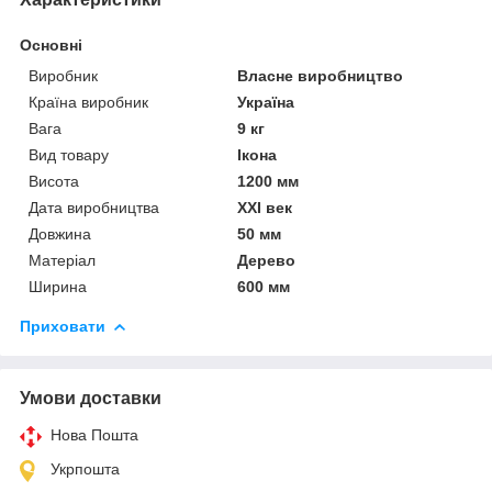
Основні
Виробник
Власне виробництво
Країна виробник
Україна
Вага
9 кг
Вид товару
Ікона
Висота
1200 мм
Дата виробництва
XXI век
Довжина
50 мм
Матеріал
Дерево
Ширина
600 мм
Приховати
Умови доставки
Нова Пошта
Укрпошта