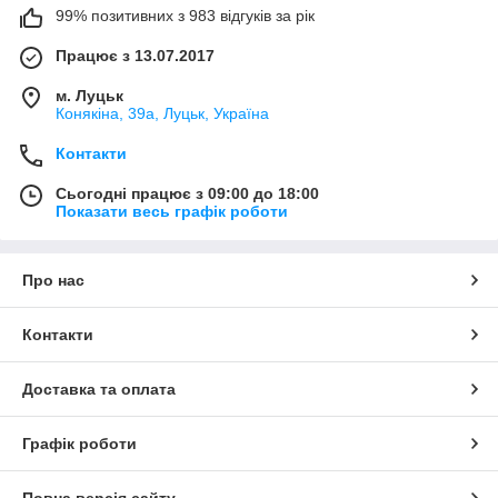
99% позитивних з 983 відгуків за рік
Працює з 13.07.2017
м. Луцьк
Конякіна, 39а, Луцьк, Україна
Контакти
Сьогодні працює з 09:00 до 18:00
Показати весь графік роботи
Про нас
Контакти
Доставка та оплата
Графік роботи