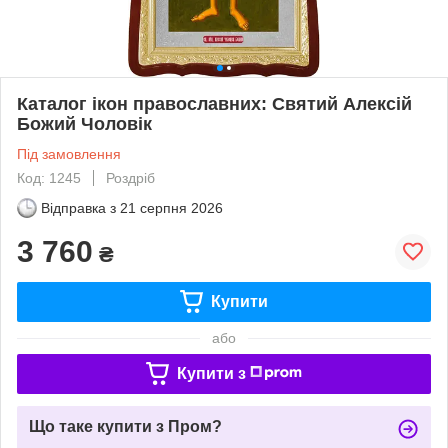
Каталог ікон православних: Святий Алексій
Божий Чоловік
Під замовлення
Код: 1245
Роздріб
Відправка з
21 серпня 2026
3 760
₴
Купити
або
Купити з
Що таке купити з Пром?