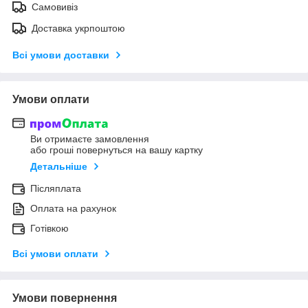
Самовивіз
Доставка укрпоштою
Всі умови доставки
Умови оплати
Ви отримаєте замовлення
або гроші повернуться на вашу картку
Детальніше
Післяплата
Оплата на рахунок
Готівкою
Всі умови оплати
Умови повернення