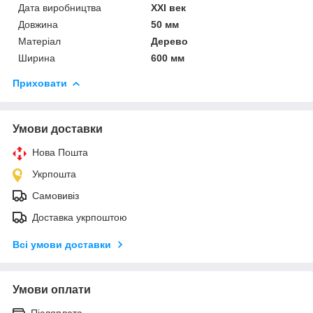
Дата виробництва
XXI век
Довжина
50 мм
Матеріал
Дерево
Ширина
600 мм
Приховати
Умови доставки
Нова Пошта
Укрпошта
Самовивіз
Доставка укрпоштою
Всі умови доставки
Умови оплати
Післяплата