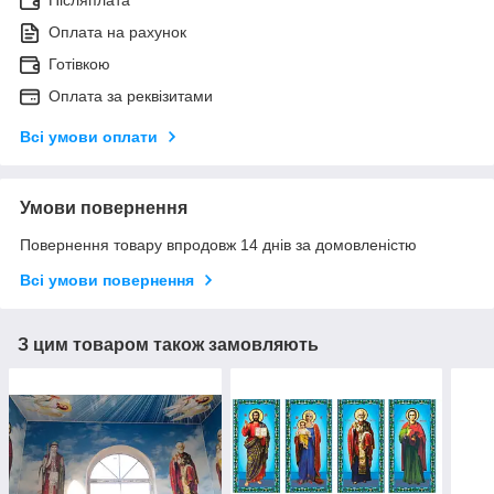
Оплата на рахунок
Готівкою
Оплата за реквізитами
Всі умови оплати
Умови повернення
Повернення товару впродовж 14 днів за домовленістю
Всі умови повернення
З цим товаром також замовляють