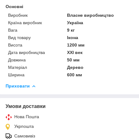
Основні
Виробник
Власне виробництво
Країна виробник
Україна
Вага
9 кг
Вид товару
Ікона
Висота
1200 мм
Дата виробництва
XXI век
Довжина
50 мм
Матеріал
Дерево
Ширина
600 мм
Приховати
Умови доставки
Нова Пошта
Укрпошта
Самовивіз