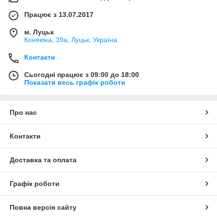
Працює з 13.07.2017
м. Луцьк
Конякіна, 39а, Луцьк, Україна
Контакти
Сьогодні працює з 09:00 до 18:00
Показати весь графік роботи
Про нас
Контакти
Доставка та оплата
Графік роботи
Повна версія сайту