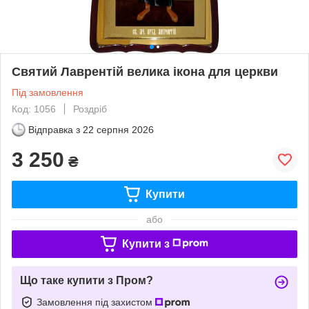
Святий Лаврентій велика ікона для церкви
Під замовлення
Код: 1056
Роздріб
Відправка з
22 серпня 2026
3 250
₴
Купити
або
Купити з
Що таке купити з Пром?
Замовлення під захистом