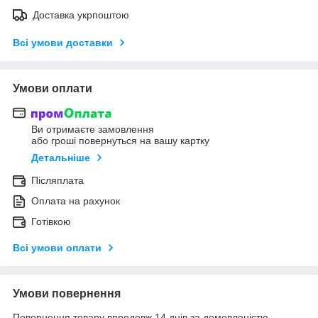
Доставка укрпоштою
Всі умови доставки
Умови оплати
Ви отримаєте замовлення
або гроші повернуться на вашу картку
Детальніше
Післяплата
Оплата на рахунок
Готівкою
Всі умови оплати
Умови повернення
Повернення товару впродовж 14 днів за домовленістю