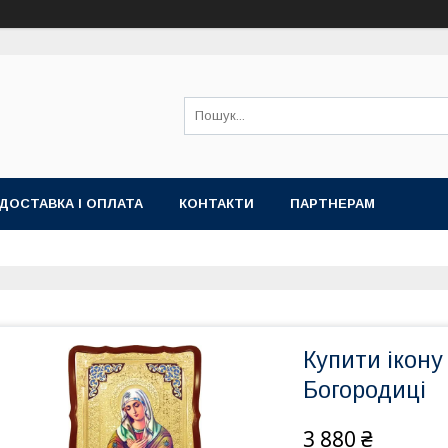
ДОСТАВКА І ОПЛАТА
КОНТАКТИ
ПАРТНЕРАМ
Купити ікону
Богородиці
3 880 ₴