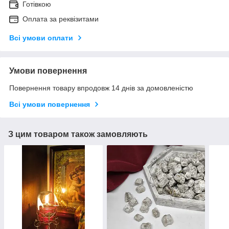
Готівкою
Оплата за реквізитами
Всі умови оплати
Умови повернення
Повернення товару впродовж 14 днів за домовленістю
Всі умови повернення
З цим товаром також замовляють