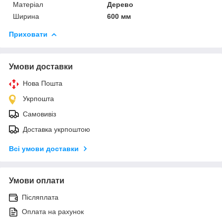
Матеріал
Дерево
Ширина
600 мм
Приховати
Умови доставки
Нова Пошта
Укрпошта
Самовивіз
Доставка укрпоштою
Всі умови доставки
Умови оплати
Післяплата
Оплата на рахунок