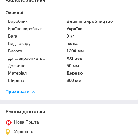
Основні
Виробник
Власне виробництво
Країна виробник
Україна
Вага
9 кг
Вид товару
Ікона
Висота
1200 мм
Дата виробництва
XXI век
Довжина
50 мм
Матеріал
Дерево
Ширина
600 мм
Приховати
Умови доставки
Нова Пошта
Укрпошта