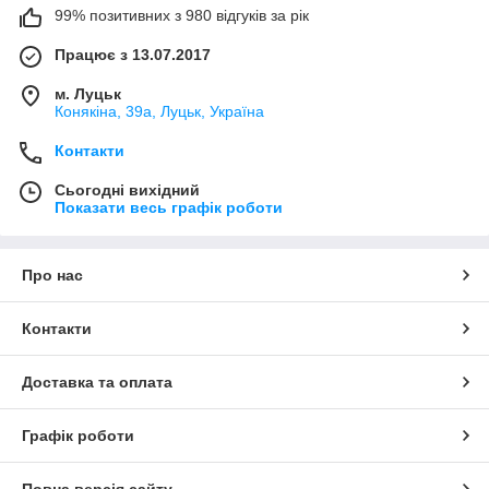
99% позитивних з 980 відгуків за рік
Працює з 13.07.2017
м. Луцьк
Конякіна, 39а, Луцьк, Україна
Контакти
Сьогодні вихідний
Показати весь графік роботи
Про нас
Контакти
Доставка та оплата
Графік роботи