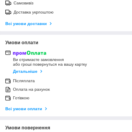
Самовивіз
Доставка укрпоштою
Всі умови доставки
Умови оплати
Ви отримаєте замовлення
або гроші повернуться на вашу картку
Детальніше
Післяплата
Оплата на рахунок
Готівкою
Всі умови оплати
Умови повернення