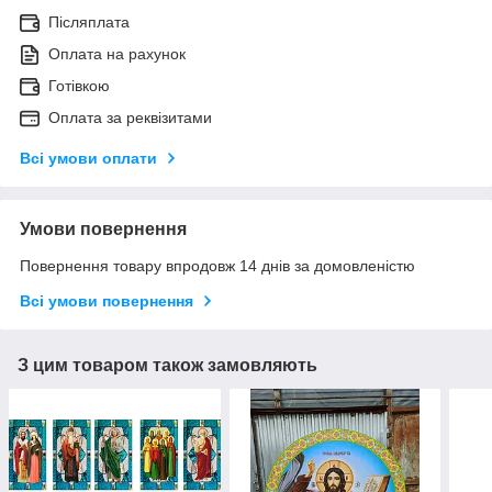
Післяплата
Оплата на рахунок
Готівкою
Оплата за реквізитами
Всі умови оплати
Умови повернення
Повернення товару впродовж 14 днів за домовленістю
Всі умови повернення
З цим товаром також замовляють