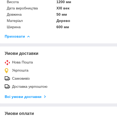
Висота
1200 мм
Дата виробництва
XXI век
Довжина
50 мм
Матеріал
Дерево
Ширина
600 мм
Приховати
Умови доставки
Нова Пошта
Укрпошта
Самовивіз
Доставка укрпоштою
Всі умови доставки
Умови оплати