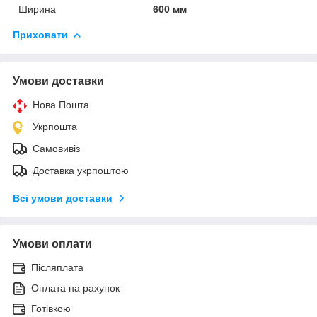
Ширина
600 мм
Приховати
Умови доставки
Нова Пошта
Укрпошта
Самовивіз
Доставка укрпоштою
Всі умови доставки
Умови оплати
Післяплата
Оплата на рахунок
Готівкою