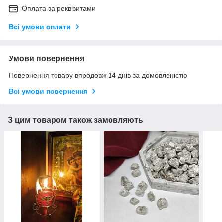
Оплата за реквізитами
Всі умови оплати
Умови повернення
Повернення товару впродовж 14 днів за домовленістю
Всі умови повернення
З цим товаром також замовляють