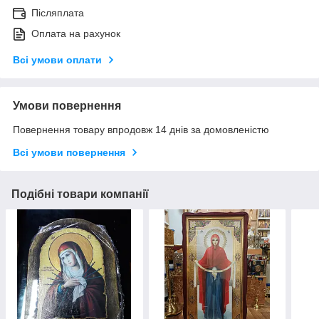
Післяплата
Оплата на рахунок
Всі умови оплати
Умови повернення
Повернення товару впродовж 14 днів за домовленістю
Всі умови повернення
Подібні товари компанії