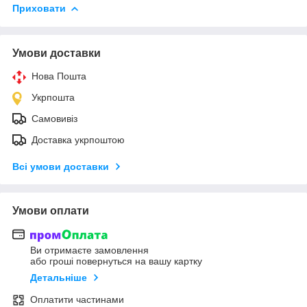
Приховати
Умови доставки
Нова Пошта
Укрпошта
Самовивіз
Доставка укрпоштою
Всі умови доставки
Умови оплати
Ви отримаєте замовлення
або гроші повернуться на вашу картку
Детальніше
Оплатити частинами