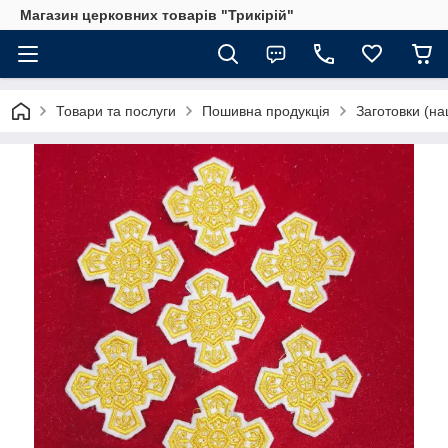
Магазин церковних товарів "Трикірій"
Товари та послуги
Пошивна продукція
Заготовки (на