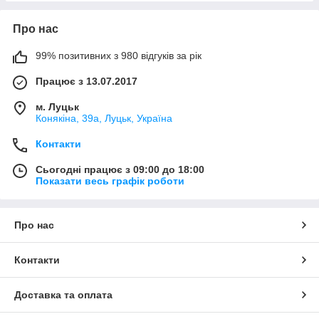
Про нас
99% позитивних з 980 відгуків за рік
Працює з 13.07.2017
м. Луцьк
Конякіна, 39а, Луцьк, Україна
Контакти
Сьогодні працює з 09:00 до 18:00
Показати весь графік роботи
Про нас
Контакти
Доставка та оплата