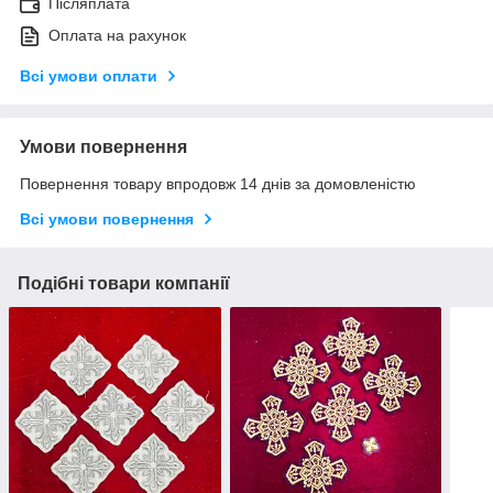
Післяплата
Оплата на рахунок
Всі умови оплати
Умови повернення
Повернення товару впродовж 14 днів за домовленістю
Всі умови повернення
Подібні товари компанії