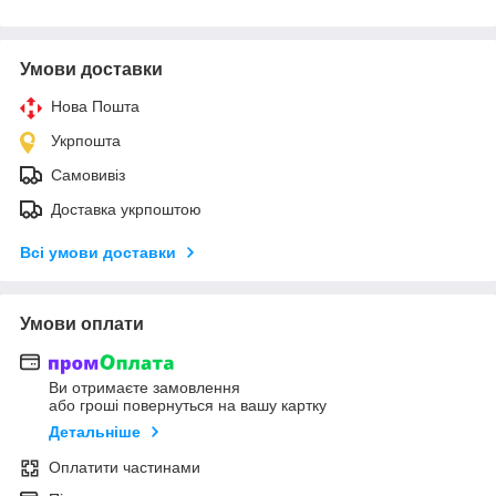
Умови доставки
Нова Пошта
Укрпошта
Самовивіз
Доставка укрпоштою
Всі умови доставки
Умови оплати
Ви отримаєте замовлення
або гроші повернуться на вашу картку
Детальніше
Оплатити частинами