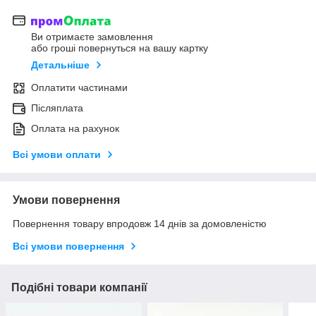
Ви отримаєте замовлення
або гроші повернуться на вашу картку
Детальніше
Оплатити частинами
Післяплата
Оплата на рахунок
Всі умови оплати
Умови повернення
Повернення товару впродовж 14 днів за домовленістю
Всі умови повернення
Подібні товари компанії