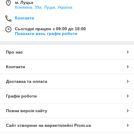
м. Луцьк
Конякіна, 39а, Луцьк, Україна
Контакти
Сьогодні працює з 09:00 до 18:00
Показати весь графік роботи
Про нас
Контакти
Доставка та оплата
Графік роботи
Повна версія сайту
Сайт створено на маркетплейсі
Prom.ua