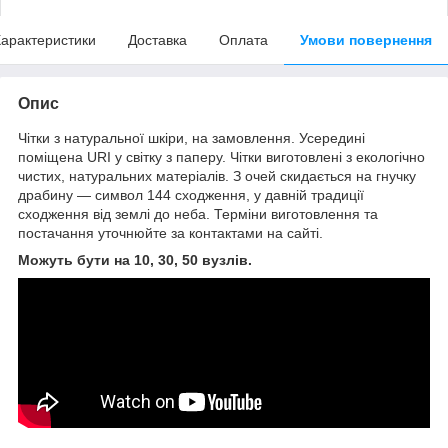
арактеристики
Доставка
Оплата
Умови повернення
Опис
Чітки з натуральної шкіри, на замовлення. Усередині
поміщена URI у світку з паперу. Чітки виготовлені з екологічно
чистих, натуральних матеріалів. З очей скидається на гнучку
драбину — символ 144 сходження, у давній традиції
сходження від землі до неба. Терміни виготовлення та
постачання уточнюйте за контактами на сайті.
Можуть бути на 10, 30, 50 вузлів.