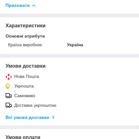
Приховати
Характеристики
Основні атрибути
Країна виробник
Україна
Умови доставки
Нова Пошта
Укрпошта
Самовивіз
Доставка укрпоштою
Всі умови доставки
Умови оплати