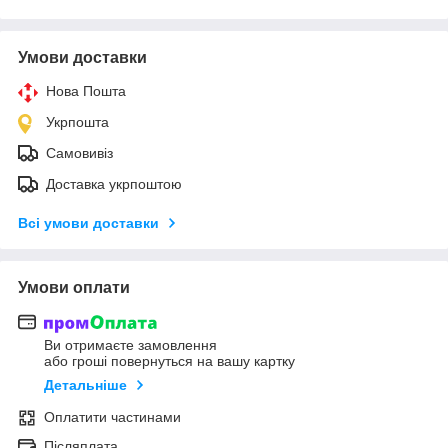
Умови доставки
Нова Пошта
Укрпошта
Самовивіз
Доставка укрпоштою
Всі умови доставки
Умови оплати
Ви отримаєте замовлення
або гроші повернуться на вашу картку
Детальніше
Оплатити частинами
Післяплата