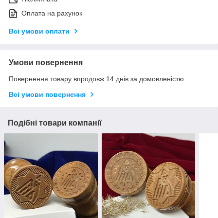
Оплата на рахунок
Всі умови оплати
Умови повернення
Повернення товару впродовж 14 днів за домовленістю
Всі умови повернення
Подібні товари компанії