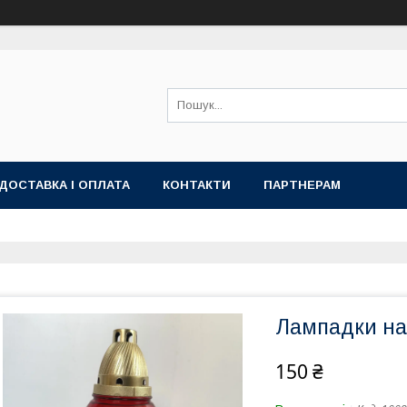
ДОСТАВКА І ОПЛАТА
КОНТАКТИ
ПАРТНЕРАМ
Лампадки на
150 ₴