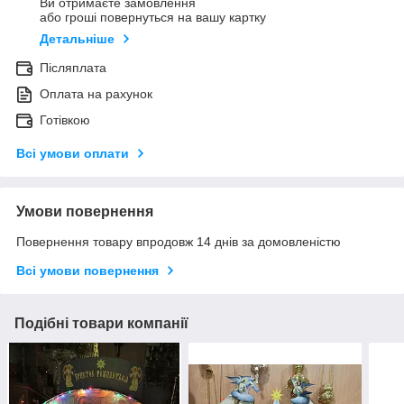
Ви отримаєте замовлення
або гроші повернуться на вашу картку
Детальніше
Післяплата
Оплата на рахунок
Готівкою
Всі умови оплати
Умови повернення
Повернення товару впродовж 14 днів за домовленістю
Всі умови повернення
Подібні товари компанії