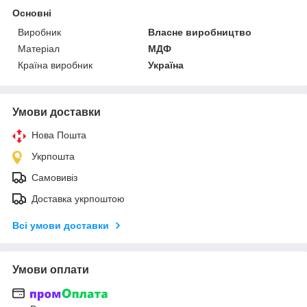
Основні
Виробник
Власне виробництво
Матеріал
МДФ
Країна виробник
Україна
Умови доставки
Нова Пошта
Укрпошта
Самовивіз
Доставка укрпоштою
Всі умови доставки
Умови оплати