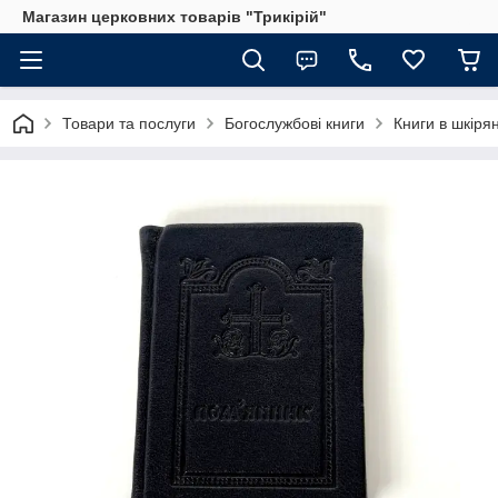
Магазин церковних товарів "Трикірій"
Товари та послуги
Богослужбові книги
Книги в шкірян