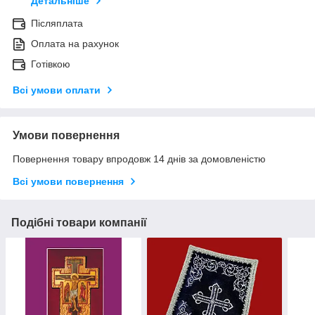
Детальніше
Післяплата
Оплата на рахунок
Готівкою
Всі умови оплати
Умови повернення
Повернення товару впродовж 14 днів за домовленістю
Всі умови повернення
Подібні товари компанії