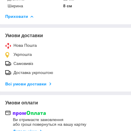
Ширина
8 см
Приховати
Умови доставки
Нова Пошта
Укрпошта
Самовивіз
Доставка укрпоштою
Всі умови доставки
Умови оплати
Ви отримаєте замовлення
або гроші повернуться на вашу картку