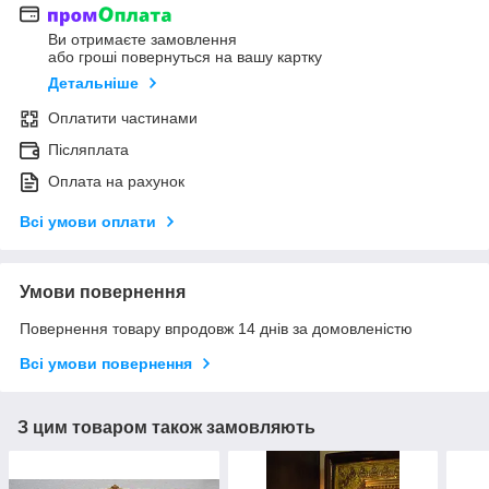
Ви отримаєте замовлення
або гроші повернуться на вашу картку
Детальніше
Оплатити частинами
Післяплата
Оплата на рахунок
Всі умови оплати
Умови повернення
Повернення товару впродовж 14 днів за домовленістю
Всі умови повернення
З цим товаром також замовляють