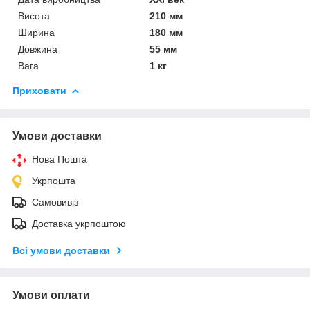
Висота
210 мм
Ширина
180 мм
Довжина
55 мм
Вага
1 кг
Приховати
Умови доставки
Нова Пошта
Укрпошта
Самовивіз
Доставка укрпоштою
Всі умови доставки
Умови оплати